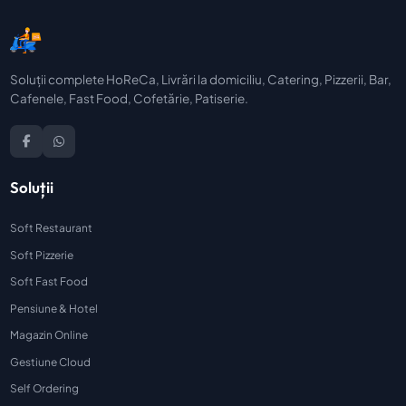
Soluții complete HoReCa, Livrări la domiciliu, Catering, Pizzerii, Bar,
Cafenele, Fast Food, Cofetărie, Patiserie.
Soluții
Soft Restaurant
Soft Pizzerie
Soft Fast Food
Pensiune & Hotel
Magazin Online
Gestiune Cloud
Self Ordering