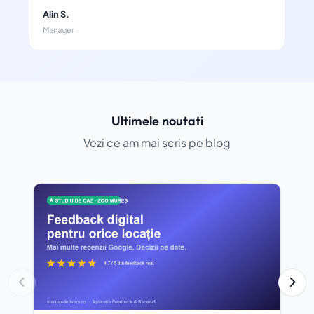
Alin S.
Manager
Ultimele noutati
Vezi ce am mai scris pe blog