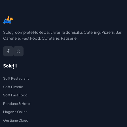
Soluții complete HoReCa, Livrări la domiciliu, Catering, Pizzerii, Bar,
Cafenele, Fast Food, Cofetărie, Patiserie.
Soluții
Soft Restaurant
Soft Pizzerie
Soft Fast Food
Pensiune & Hotel
Magazin Online
Gestiune Cloud