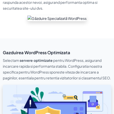
raspunda acestor nevoi, asigurand performanta optima si
securitatea site-ului dvs.
Gazduirea WordPress Optimizata
Selectam
servere optimizate
pentru WordPress, asigurand
incarcare rapida si performanta stabila. Configuratia noastra
specifica pentru WordPress sporeste viteza de incarcare a
paginilor, esentiala pentru retentia vizitatorilor si clasamentul SEO.