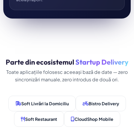
Parte din ecosistemul
Startup Delivery
Toate aplicațiile folosesc aceeași bază de date — zero
sincronizări manuale, zero introdus de două ori.
Soft Livrări la Domiciliu
Bistro Delivery
Soft Restaurant
CloudShop Mobile