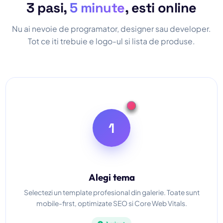
3 pasi,
5 minute
, esti online
Nu ai nevoie de programator, designer sau developer.
Tot ce iti trebuie e logo-ul si lista de produse.
1
Alegi tema
Selectezi un template profesional din galerie. Toate sunt
mobile-first, optimizate SEO si Core Web Vitals.