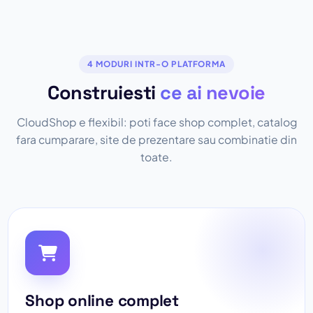
4 MODURI INTR-O PLATFORMA
Construiesti
ce ai nevoie
CloudShop e flexibil: poti face shop complet, catalog
fara cumparare, site de prezentare sau combinatie din
toate.
Shop online complet