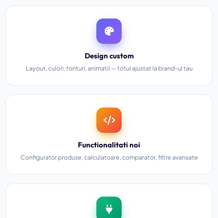
Design custom
Layout, culori, fonturi, animatii — totul ajustat la brand-ul tau
Functionalitati noi
Configurator produse, calculatoare, comparator, filtre avansate