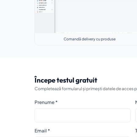
Comandă delivery cu produse
Începe testul gratuit
Completează formularul și primești datele de acces p
Prenume *
Email *